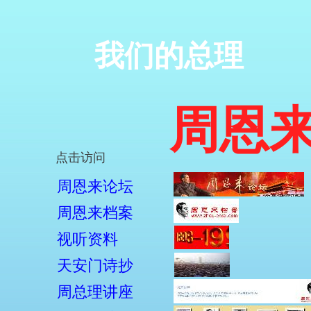
我们的总理
周恩
点击访问
周恩来论坛
周恩来档案
视听资料
天安门诗抄
周总理讲座