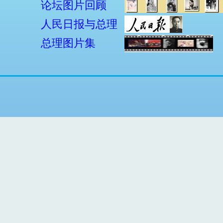
论坛图片回顾
人民日报与总理
总理图片集